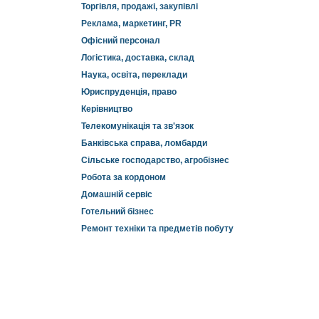
Торгівля, продажі, закупівлі
Реклама, маркетинг, PR
Офісний персонал
Логістика, доставка, склад
Наука, освіта, переклади
Юриспруденція, право
Керівництво
Телекомунікація та зв'язок
Банківська справа, ломбарди
Сільське господарство, агробізнес
Робота за кордоном
Домашній сервіс
Готельний бізнес
Ремонт техніки та предметів побуту