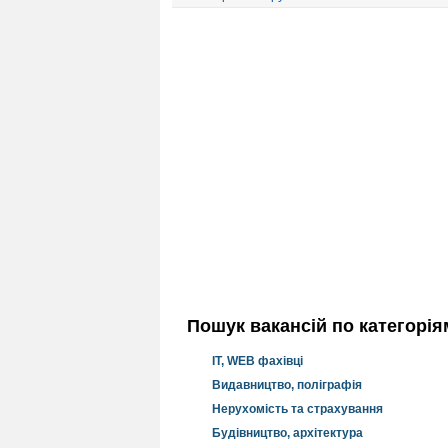
Пошук вакансій по категорія
IT, WEB фахівці
Видавництво, поліграфія
Нерухомість та страхування
Будівництво, архітектура