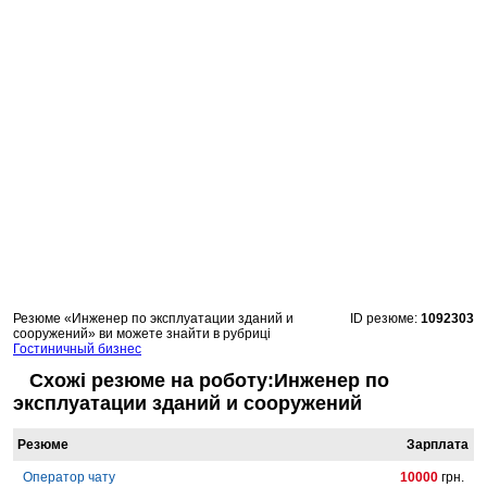
Резюме «Инженер по эксплуатации зданий и
ID резюме:
1092303
сооружений» ви можете знайти в рубриці
Гостиничный бизнес
Схожі резюме на роботу:Инженер по
эксплуатации зданий и сооружений
Резюме
Зарплата
Оператор чату
10000
грн.