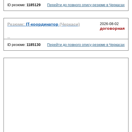
ID резюме:
1185129
Перейти до повного опису резюме в Черкасах
Резюме:
IT-координатор
(Черкаси)
2026-08-02
договорная
...
ID резюме:
1185130
Перейти до повного опису резюме в Черкасах