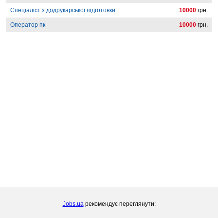
Спеціаліст з додрукарської підготовки
10000
грн.
Оператор пк
10000
грн.
Jobs.ua
рекомендує переглянути: