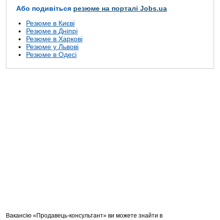
Або подивіться
резюме на порталі Jobs.ua
Резюме в Києві
Резюме в Дніпрі
Резюме в Харкові
Резюме у Львові
Резюме в Одесі
Вакансію «Продавець-консультант» ви можете знайти в