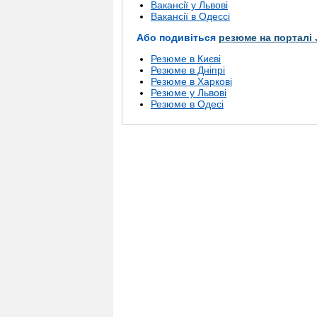
Вакансії у Львові
Вакансії в Одессі
Або подивіться
резюме на порталі 
Резюме в Києві
Резюме в Дніпрі
Резюме в Харкові
Резюме у Львові
Резюме в Одесі