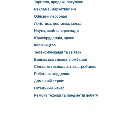
Торгівля, продажі, закупівлі
Реклама, маркетинг, PR
Офісний персонал
Логістика, доставка, склад
Наука, освіта, переклади
Юриспруденція, право
Керівництво
Телекомунікація та зв'язок
Банківська справа, ломбарди
Сільське господарство, агробізнес
Робота за кордоном
Домашній сервіс
Готельний бізнес
Ремонт техніки та предметів побуту