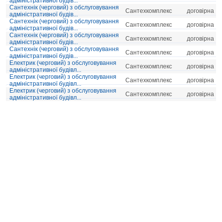
адміністративної будів...
Сантехнік (черговий) з обслуговування
Сантехкомплекс
договірна
адміністративної будів...
Сантехнік (черговий) з обслуговування
Сантехкомплекс
договірна
адміністративної будів...
Сантехнік (черговий) з обслуговування
Сантехкомплекс
договірна
адміністративної будів...
Сантехнік (черговий) з обслуговування
Сантехкомплекс
договірна
адміністративної будів...
Електрик (черговий) з обслуговування
Сантехкомплекс
договірна
адміністративної будівл...
Електрик (черговий) з обслуговування
Сантехкомплекс
договірна
адміністративної будівл...
Електрик (черговий) з обслуговування
Сантехкомплекс
договірна
адміністративної будівл...