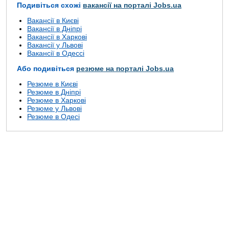
Подивіться схожі
вакансії на порталі Jobs.ua
Вакансії в Києві
Вакансії в Дніпрі
Вакансії в Харкові
Вакансії у Львові
Вакансії в Одессі
Або подивіться
резюме на порталі Jobs.ua
Резюме в Києві
Резюме в Дніпрі
Резюме в Харкові
Резюме у Львові
Резюме в Одесі