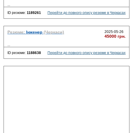
...
ID резюме:
1189261
Перейти до повного опису резюме в Черкасах
Резюме:
Інженер
(Черкаси)
2025-05-26
45000 грн.
...
ID резюме:
1188638
Перейти до повного опису резюме в Черкасах