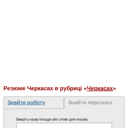
Резюме Черкасах в рубриці «
Черкасах
»
Знайти роботу
Знайти персонал
Введіть назву посади або слово для пошуку: