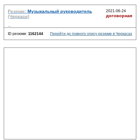
Резюме:
Музыкальный руководитель
2021-06-24
договорная
(Черкаси)
...
ID резюме:
1162144
Перейти до повного опису резюме в Черкасах