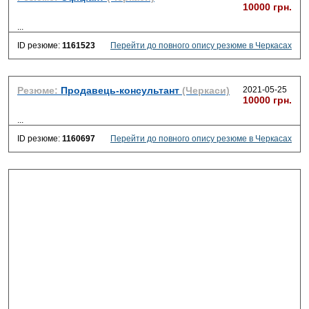
10000 грн.
...
ID резюме:
1161523
Перейти до повного опису резюме в Черкасах
Резюме:
Продавець-консультант
(Черкаси)
2021-05-25
10000 грн.
...
ID резюме:
1160697
Перейти до повного опису резюме в Черкасах