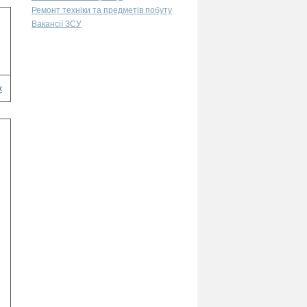
Ремонт техніки та предметів побуту
Вакансії ЗСУ
х